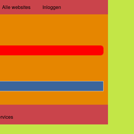
Alle websites
Inloggen
ervices